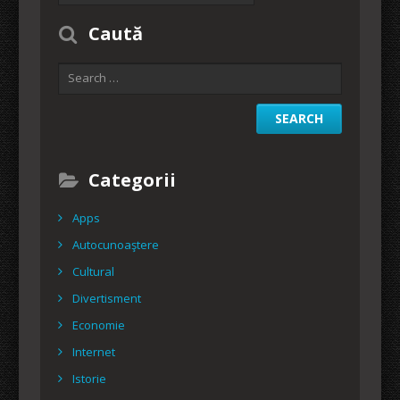
Caută
Categorii
Apps
Autocunoaştere
Cultural
Divertisment
Economie
Internet
Istorie