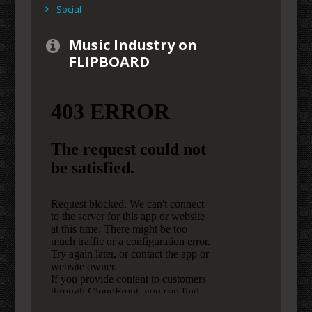
Social
Music Industry on
FLIPBOARD