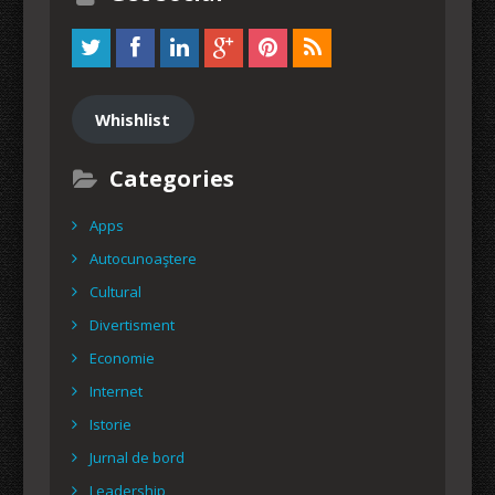
Whishlist
Categories
Apps
Autocunoaştere
Cultural
Divertisment
Economie
Internet
Istorie
Jurnal de bord
Leadership